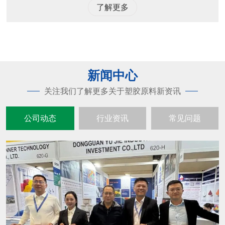
了解更多
新闻中心
关注我们了解更多关于塑胶原料新资讯
公司动态
行业资讯
常见问题