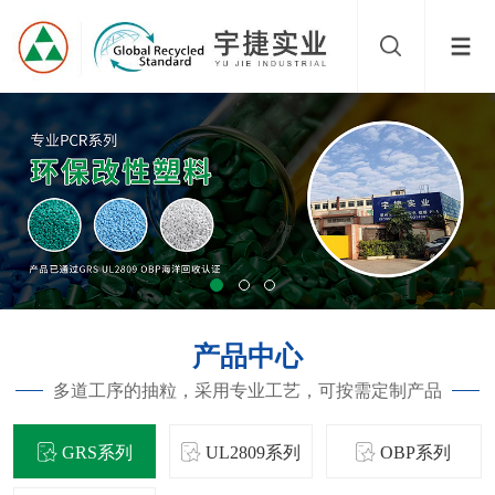
产品中心
多道工序的抽粒，采用专业工艺，可按需定制产品
GRS系列
UL2809系列
OBP系列