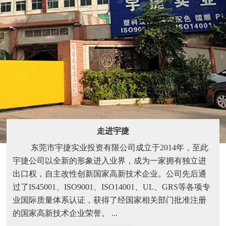
走进宇捷
东莞市宇捷实业投资有限公司成立于2014年，至此
宇捷公司以全新的形象进入业界，成为一家拥有独立进
出口权，自主改性创新国家高新技术企业。公司先后通
过了IS45001、ISO9001、ISO14001、UL、GRS等各项专
业国际质量体系认证，获得了经国家相关部门批准注册
的国家高新技术企业荣誉。 ...