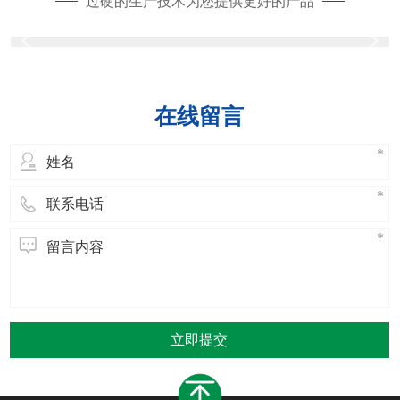
过硬的生产技术为您提供更好的产品
在线留言
立即提交