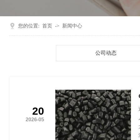
您的位置:
首页
->
新闻中心
公司动态
20
2026-05