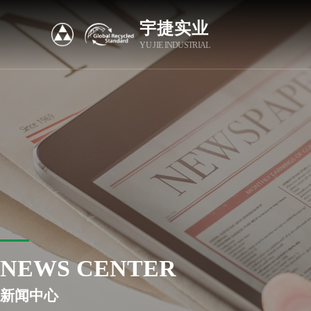
宇捷实业
YU JIE INDUSTRIAL
NEWS CENTER
新闻中心