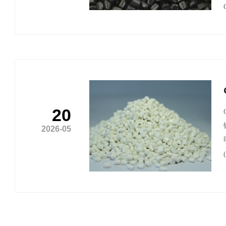
20
2026-05