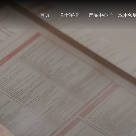
首页
关于宇捷
产品中心
应用领