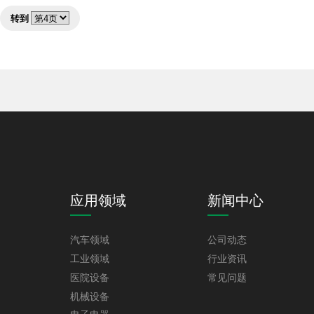
转到
应用领域
新闻中心
汽车领域
公司动态
工业领域
行业资讯
医院设备
常见问题
机械设备