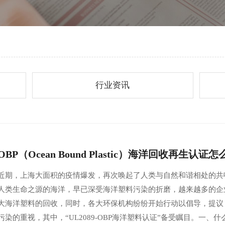
行业资讯
OBP（Ocean Bound Plastic）海洋回收再生认证
近期，上海大面积的疫情爆发，再次唤起了人类与自然和谐相处的共
人类生命之源的海洋，早已深受海洋塑料污染的折磨，越来越多的企
大海洋塑料的回收，同时，各大环保机构纷纷开始行动以倡导，提议
污染的重视，其中，“UL2089-OBP海洋塑料认证”备受瞩目。一、什么是U