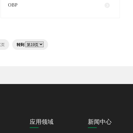
OBP
尾页
转到
应用领域
新闻中心