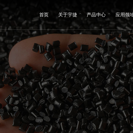
首页
关于宇捷
产品中心
应用领