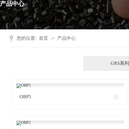
产品中心
您的位置:
首页
->
产品中心
GRS系
OBP5