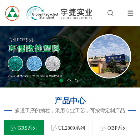
产品中心
多道工序的抽粒，采用专业工艺，可按需定制产品
GRS系列
UL2809系列
OBP系列