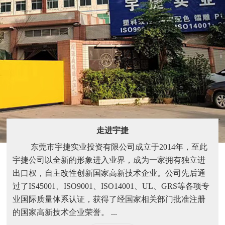
走进宇捷
东莞市宇捷实业投资有限公司成立于2014年，至此
宇捷公司以全新的形象进入业界，成为一家拥有独立进
出口权，自主改性创新国家高新技术企业。公司先后通
过了IS45001、ISO9001、ISO14001、UL、GRS等各项专
业国际质量体系认证，获得了经国家相关部门批准注册
的国家高新技术企业荣誉。 ...