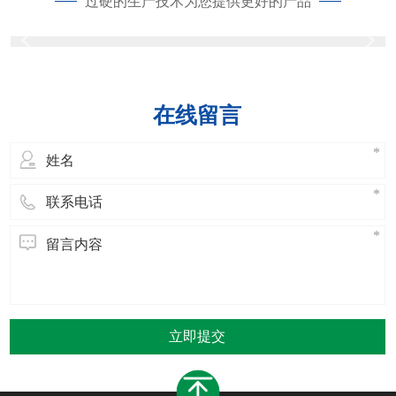
过硬的生产技术为您提供更好的产品
在线留言
立即提交