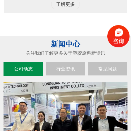
了解更多
新闻中心
关注我们了解更多关于塑胶原料新资讯
公司动态
行业资讯
常见问题